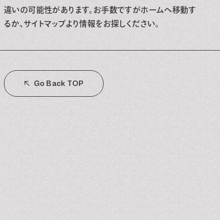
違いの可能性があります。お手数ですがホームへ移動す
るか、サイトマップより情報をお探しください。
Go Back TOP