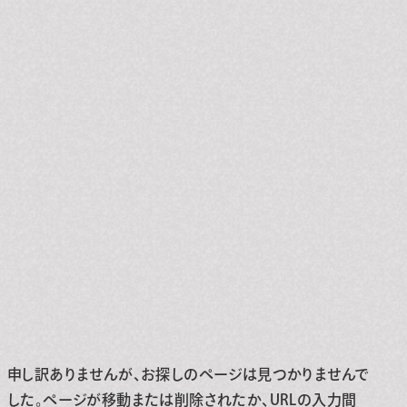
申し訳ありませんが、お探しのページは見つかりませんで
した。ページが移動または削除されたか、URLの入力間