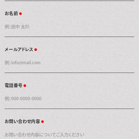
お名前
メールアドレス
電話番号
お問い合わせ内容