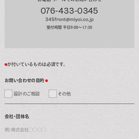
076-433-0345
受付時間 平日9:00～17:30
が付いているものは必須です。
お問い合わせの目的
設計のご相談
その他
会社・団体名