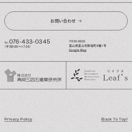
お問い合わせ
076-433-0345
〒930-0005
Tel.
富山県富山市新桜町8番1号
（平日9:00〜17:30）
Google Map
Privacy Policy
(Back To Top)