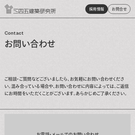
採用情報
お問
合
せ
Contact
お問い合わせ
ご相談・ご質問などございましたら、お気軽にお問い合わせくださ
い。混み合っている場合や、お問い合わせに内容によっては、ご返信
にお時間をいただくことがございます。あらかじめご了承ください。
お電話・メールでのお問い合わせ