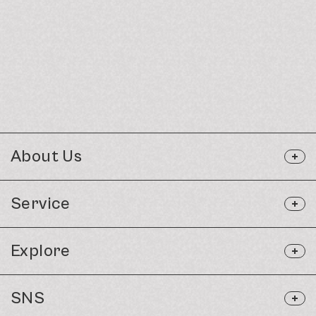
About Us
Service
Explore
SNS