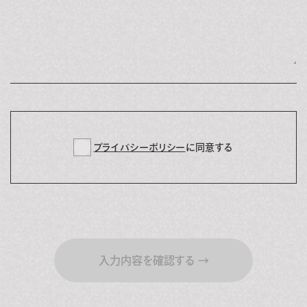
プライバシーポリシー
に同意する