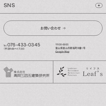
SNS
お問い合わせ
076-433-0345
〒930-0005
Tel.
富山県富山市新桜町8番1号
（平日9:00〜17:30）
Google Map