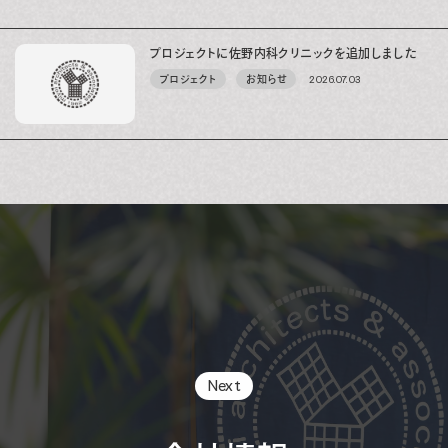
プロジェクトに佐野内科クリニックを追加しました
プロジェクト
お知らせ
2026.07.03
Next