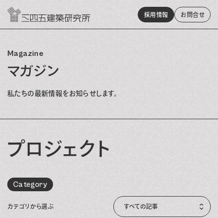
採用情報
お問
合
せ
Magazine
マガジン
私たちの最新情報をお知らせします。
プロジェクト
Category
カテゴリから選ぶ