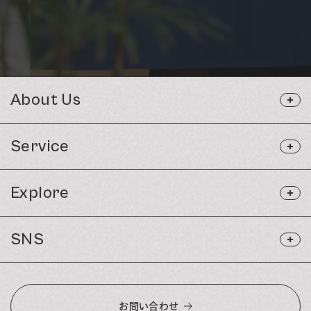
About Us
Service
Explore
SNS
お問い合わせ