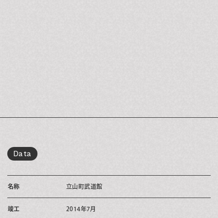
Data
名称
立山町武道館
竣工
2014年7月