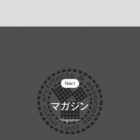
Next
マガジン
Magazine