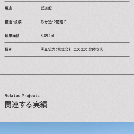
用途
武道館
構造・規模
鉄骨造・2階建て
延床面積
3,892㎡
備考
写真協力：株式会社 エスエス 北陸支店
Related Projects
関連する実績