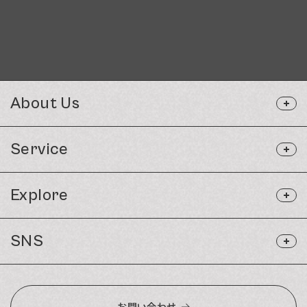
About Us
Service
Explore
SNS
お問い合わせ