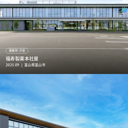
事務所・庁舎
福寿製薬本社屋
2025.09 | 富山県富山市