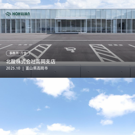
事務所・庁舎
北酸株式会社高岡支店
2025.10 | 富山県高岡市