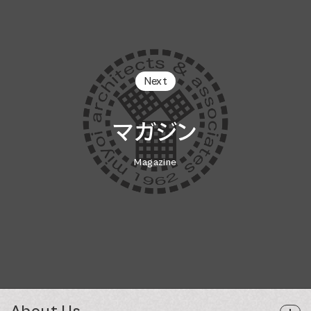
Next
マガジン
Magazine