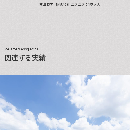
写真協力：株式会社 エスエス 北陸支店
Related Projects
関連する実績