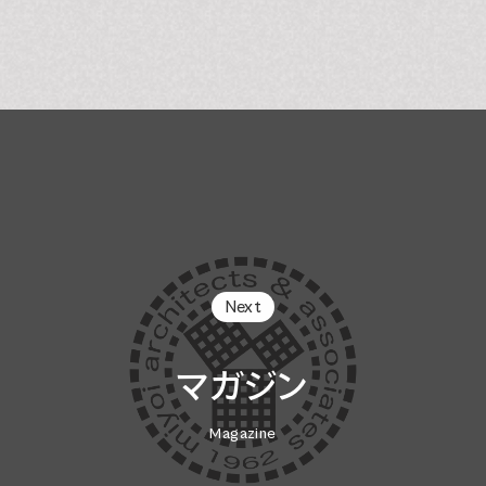
Next
マガジン
Magazine