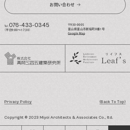
お問い合わせ
076-433-0345
〒930-0005
Tel.
富山県富山市新桜町8番1号
（平日9:00〜17:30）
Google Map
Privacy Policy
(Back To Top)
Copyright © 2023 Miyoi Architects & Associates Co., ltd.