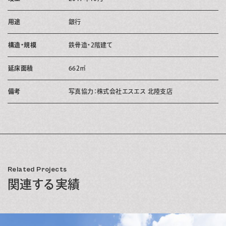
用途
銀行
構造・規模
鉄骨造・2階建て
延床面積
662㎡
備考
写真協力：株式会社エスエス 北陸支店
Related Projects
関連する実績