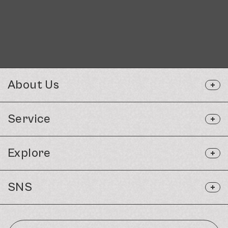
About Us
Service
Explore
SNS