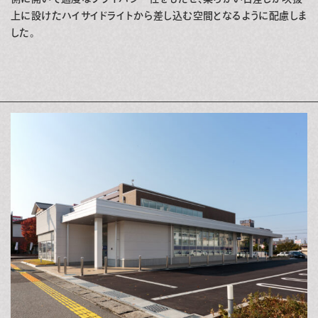
上に設けたハイサイドライトから差し込む空間となるように配慮しま
した。