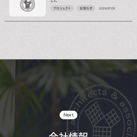
した
プロジェクト
お知らせ
2026.07.03
Next